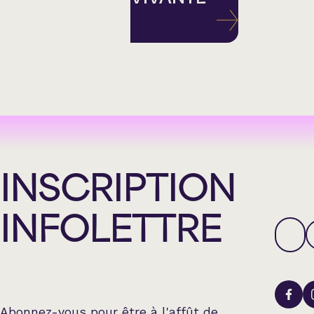
INSCRIPTION
INFOLETTRE
Abonnez-vous pour être à l'affût de