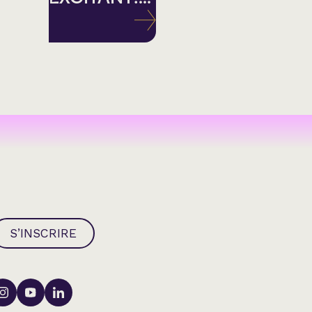
S’INSCRIRE