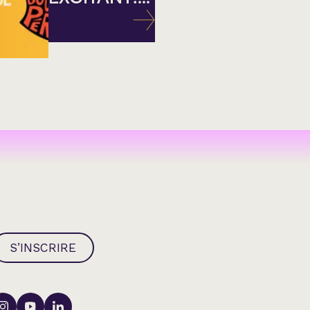
S’INSCRIRE