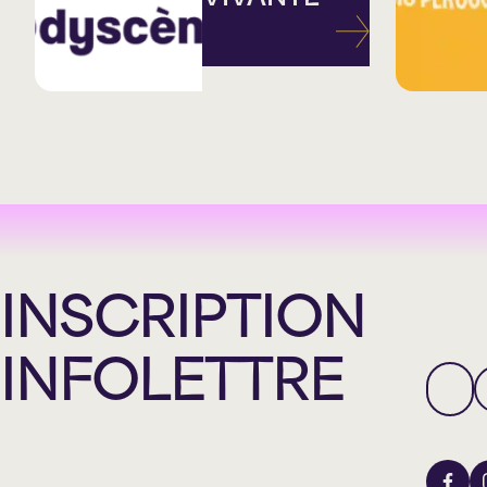
INSCRIPTION
INFOLETTRE