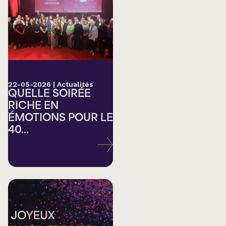
22-05-2026
|
Actualités
QUELLE SOIRÉE
RICHE EN
ÉMOTIONS POUR LE
40...