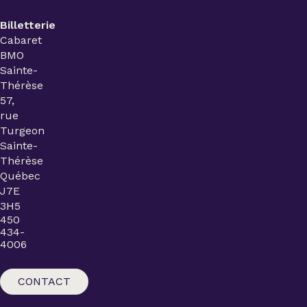
Billetterie
Cabaret
BMO
Sainte-
Thérèse
57,
rue
Turgeon
Sainte-
Thérèse
Québec
J7E
3H5
450
434-
4006
CONTACT