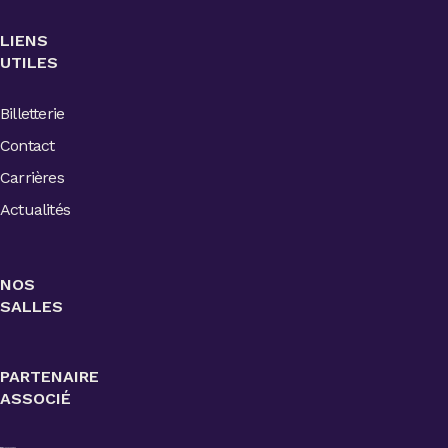
LIENS
UTILES
Billetterie
Contact
Carrières
Actualités
NOS
SALLES
PARTENAIRE
ASSOCIÉ