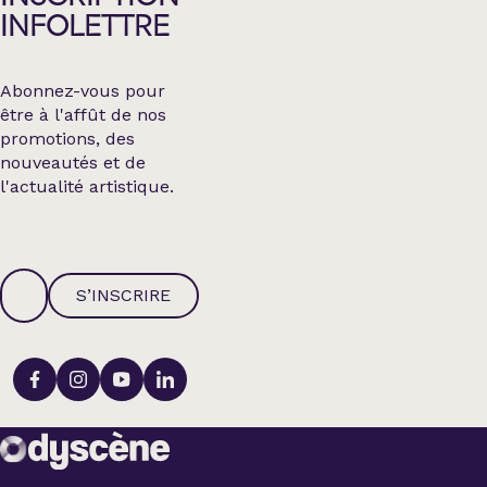
INFOLETTRE
Abonnez-vous pour
être à l'affût de nos
promotions, des
nouveautés et de
l'actualité artistique.
S’INSCRIRE