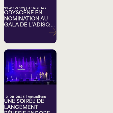
23-09-2025
|
Actualités
ODYSCÈNE EN
NOMINATION AU
GALA DE L’ADISQ ...
12-09-2025
|
Actualités
UNE SOIRÉE DE
LANCEMENT