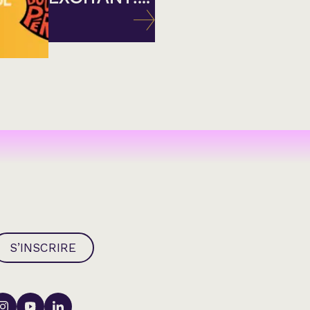
S’INSCRIRE