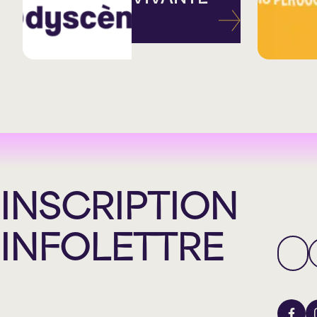
INSCRIPTION
INFOLETTRE