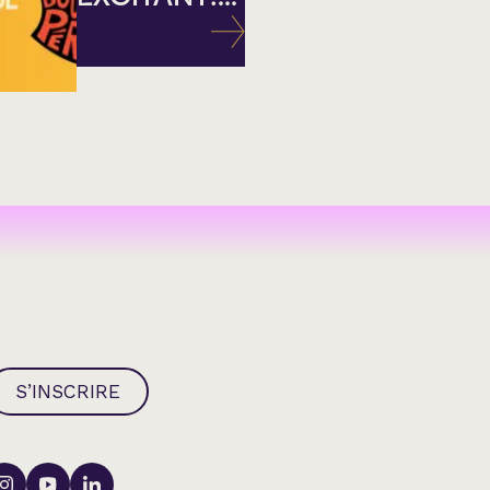
S’INSCRIRE