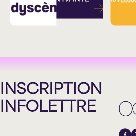
INSCRIPTION
INFOLETTRE