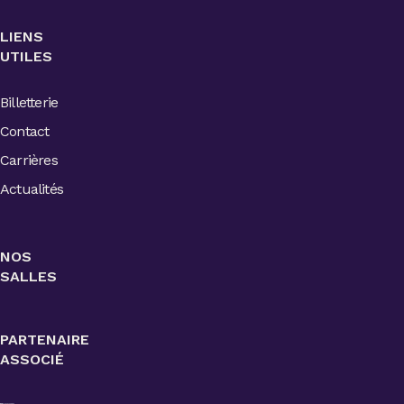
LIENS
UTILES
Billetterie
Contact
Carrières
Actualités
NOS
SALLES
PARTENAIRE
ASSOCIÉ