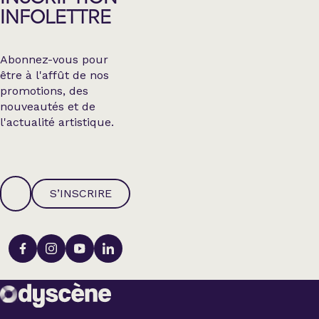
INFOLETTRE
Abonnez-vous pour
être à l'affût de nos
promotions, des
nouveautés et de
l'actualité artistique.
S’INSCRIRE