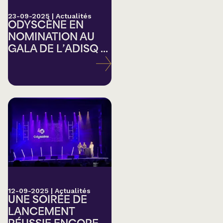
23-09-2025
|
Actualités
ODYSCÈNE EN
NOMINATION AU
GALA DE L’ADISQ ...
12-09-2025
|
Actualités
UNE SOIRÉE DE
LANCEMENT