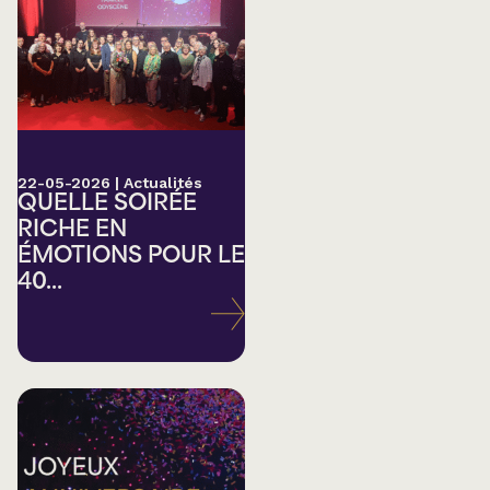
22-05-2026
|
Actualités
QUELLE SOIRÉE
RICHE EN
ÉMOTIONS POUR LE
40...