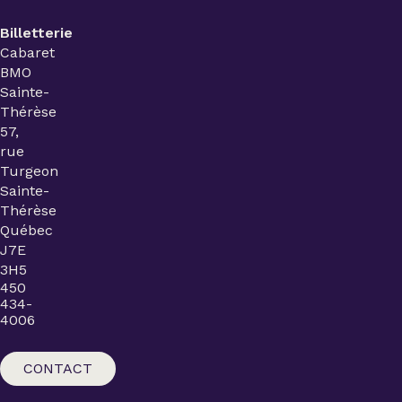
Billetterie
Cabaret
BMO
Sainte-
Thérèse
57,
rue
Turgeon
Sainte-
Thérèse
Québec
J7E
3H5
450
434-
4006
CONTACT