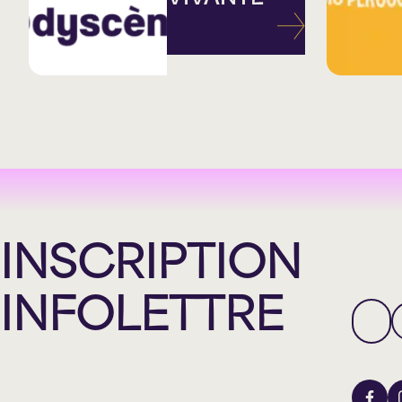
INSCRIPTION
INFOLETTRE