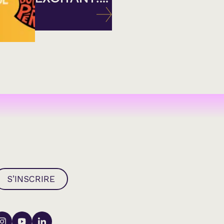
S’INSCRIRE