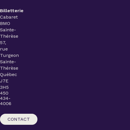
Billetterie
Cabaret
BMO
Sainte-
Thérèse
57,
rue
Turgeon
Sainte-
Thérèse
Québec
J7E
3H5
450
434-
4006
CONTACT