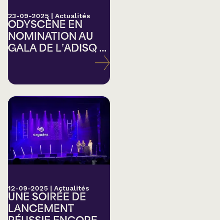
23-09-2025
|
Actualités
ODYSCÈNE EN
NOMINATION AU
GALA DE L’ADISQ ...
12-09-2025
|
Actualités
UNE SOIRÉE DE
LANCEMENT