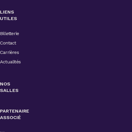
LIENS
UTILES
Billetterie
Contact
Carrières
Actualités
NOS
SALLES
PARTENAIRE
ASSOCIÉ