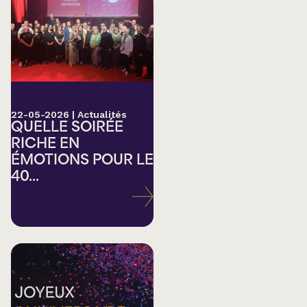
22-05-2026
|
Actualités
QUELLE SOIRÉE
RICHE EN
ÉMOTIONS POUR LE
40...