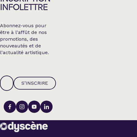
INFOLETTRE
Abonnez-vous pour
être à l'affût de nos
promotions, des
nouveautés et de
l'actualité artistique.
S’INSCRIRE