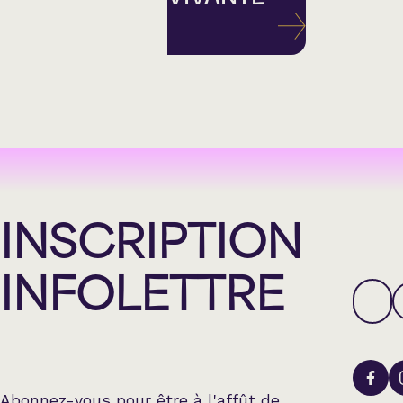
INSCRIPTION
INFOLETTRE
Abonnez-vous pour être à l'affût de