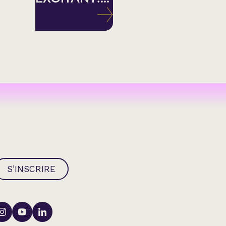
S’INSCRIRE