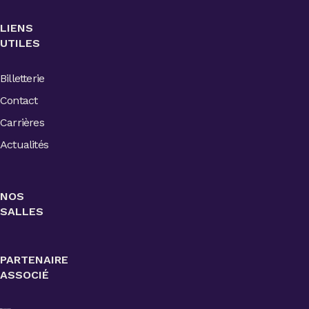
LIENS
UTILES
Billetterie
Contact
Carrières
Actualités
NOS
SALLES
PARTENAIRE
ASSOCIÉ