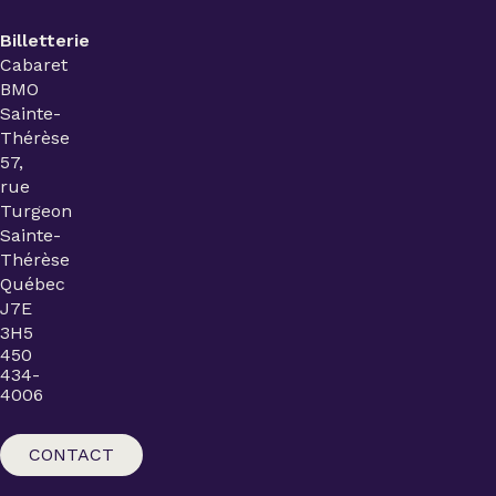
Billetterie
Cabaret
BMO
Sainte-
Thérèse
57,
rue
Turgeon
Sainte-
Thérèse
Québec
J7E
3H5
450
434-
4006
CONTACT