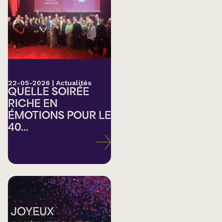
22-05-2026
|
Actualités
QUELLE SOIRÉE
RICHE EN
ÉMOTIONS POUR LE
40...