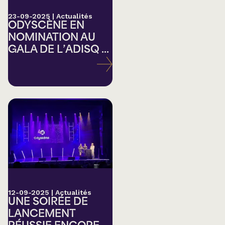
23-09-2025
|
Actualités
ODYSCÈNE EN
NOMINATION AU
GALA DE L’ADISQ ...
12-09-2025
|
Actualités
UNE SOIRÉE DE
LANCEMENT