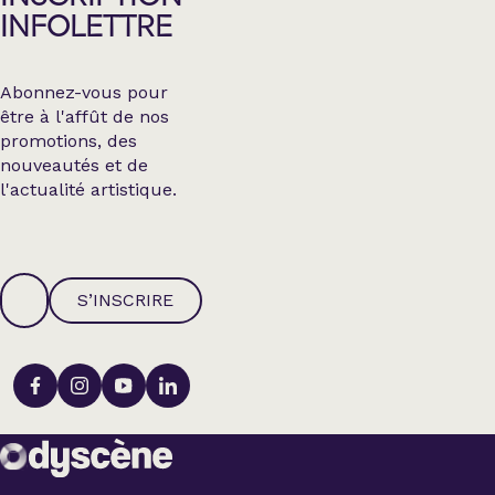
INFOLETTRE
Abonnez-vous pour
être à l'affût de nos
promotions, des
nouveautés et de
l'actualité artistique.
S’INSCRIRE