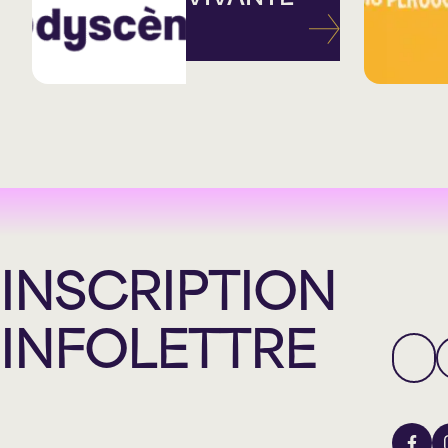
INSCRIPTION
INFOLETTRE