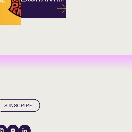
S’INSCRIRE