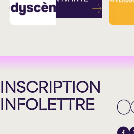
INSCRIPTION
INFOLETTRE