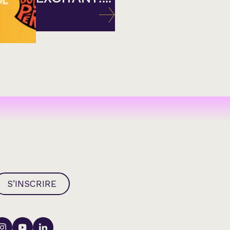
S’INSCRIRE