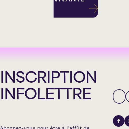
INSCRIPTION
INFOLETTRE
Abonnez-vous pour être à l'affût de