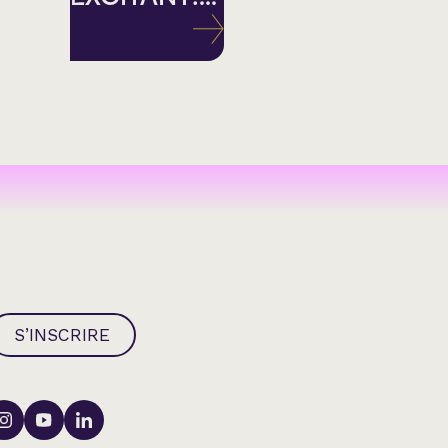
S’INSCRIRE