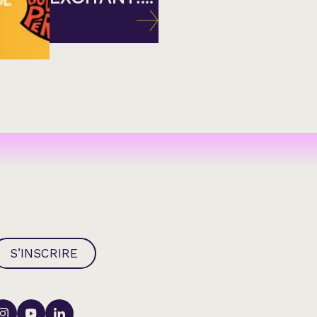
S’INSCRIRE