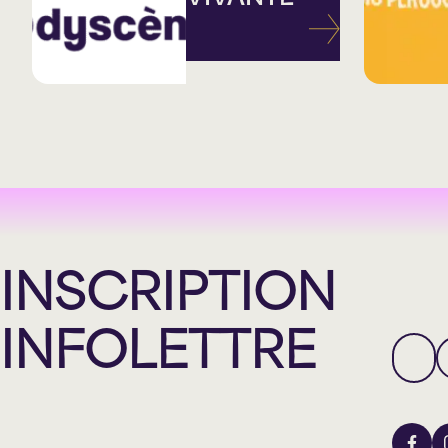
INSCRIPTION
INFOLETTRE