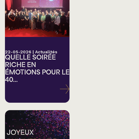
22-05-2026
|
Actualités
QUELLE SOIRÉE
RICHE EN
ÉMOTIONS POUR LE
40...