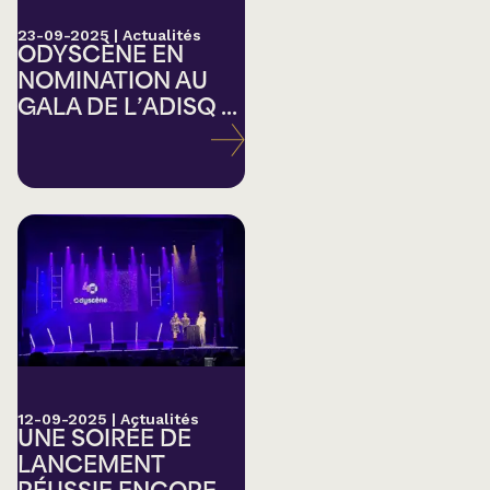
23-09-2025
|
Actualités
ODYSCÈNE EN
NOMINATION AU
GALA DE L’ADISQ ...
12-09-2025
|
Actualités
UNE SOIRÉE DE
LANCEMENT