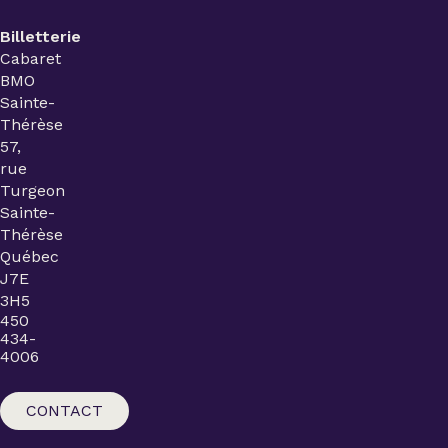
Billetterie
Cabaret
BMO
Sainte-
Thérèse
57,
rue
Turgeon
Sainte-
Thérèse
Québec
J7E
3H5
450
434-
4006
CONTACT