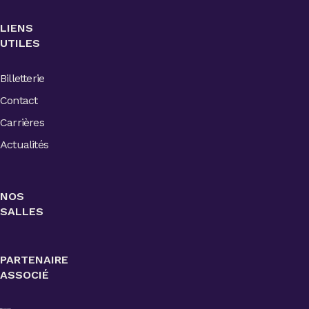
LIENS
UTILES
Billetterie
Contact
Carrières
Actualités
NOS
SALLES
PARTENAIRE
ASSOCIÉ