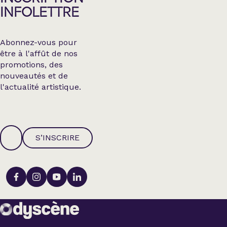
INFOLETTRE
Abonnez-vous pour
être à l'affût de nos
promotions, des
nouveautés et de
l'actualité artistique.
S’INSCRIRE