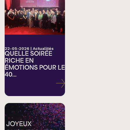
22-05-2026
|
Actualités
QUELLE SOIRÉE
RICHE EN
ÉMOTIONS POUR LE
40...