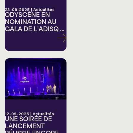
23-09-2025
|
Actualités
ODYSCÈNE EN
NOMINATION AU
GALA DE L’ADISQ ...
12-09-2025
|
Actualités
UNE SOIRÉE DE
LANCEMENT