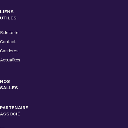
LIENS
UTILES
Billetterie
Contact
Carrières
Actualités
NOS
SALLES
PARTENAIRE
ASSOCIÉ