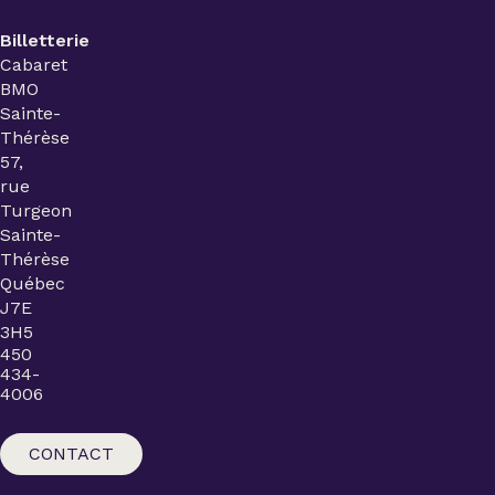
Billetterie
Cabaret
BMO
Sainte-
Thérèse
57,
rue
Turgeon
Sainte-
Thérèse
Québec
J7E
3H5
450
434-
4006
CONTACT