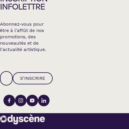
INFOLETTRE
Abonnez-vous pour
être à l'affût de nos
promotions, des
nouveautés et de
l'actualité artistique.
S’INSCRIRE