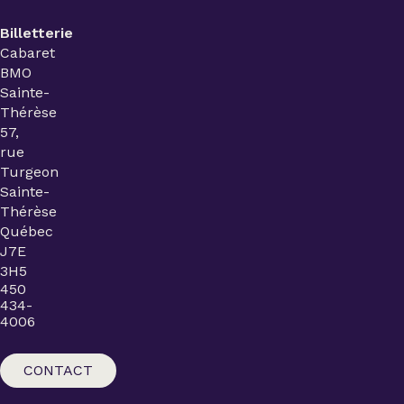
Billetterie
Cabaret
BMO
Sainte-
Thérèse
57,
rue
Turgeon
Sainte-
Thérèse
Québec
J7E
3H5
450
434-
4006
CONTACT