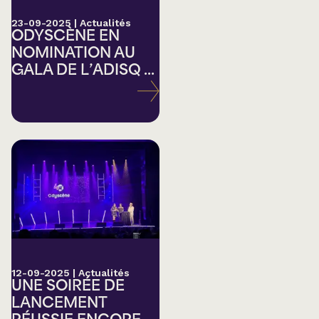
23-09-2025
|
Actualités
ODYSCÈNE EN
NOMINATION AU
GALA DE L’ADISQ ...
12-09-2025
|
Actualités
UNE SOIRÉE DE
LANCEMENT