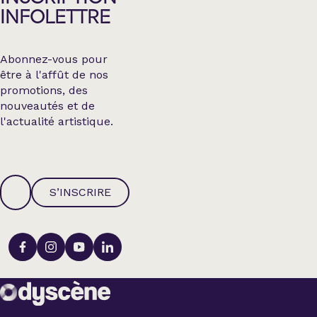
INFOLETTRE
Abonnez-vous pour
être à l'affût de nos
promotions, des
nouveautés et de
l'actualité artistique.
S’INSCRIRE