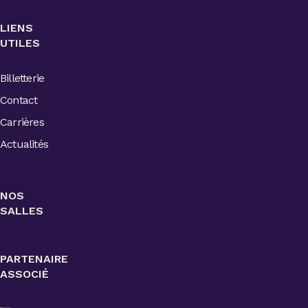
LIENS
UTILES
Billetterie
Contact
Carrières
Actualités
NOS
SALLES
PARTENAIRE
ASSOCIÉ