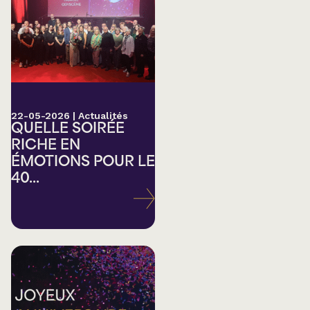
22-05-2026
|
Actualités
QUELLE SOIRÉE
RICHE EN
ÉMOTIONS POUR LE
40...