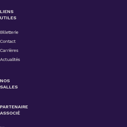
LIENS
UTILES
Billetterie
Contact
Carrières
Actualités
NOS
SALLES
PARTENAIRE
ASSOCIÉ