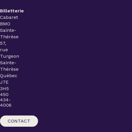
Billetterie
Cabaret
BMO
Sainte-
Thérèse
57,
rue
Turgeon
Sainte-
Thérèse
Québec
J7E
3H5
450
434-
4006
CONTACT