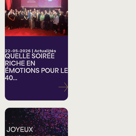
22-05-2026
|
Actualités
QUELLE SOIRÉE
RICHE EN
ÉMOTIONS POUR LE
40...