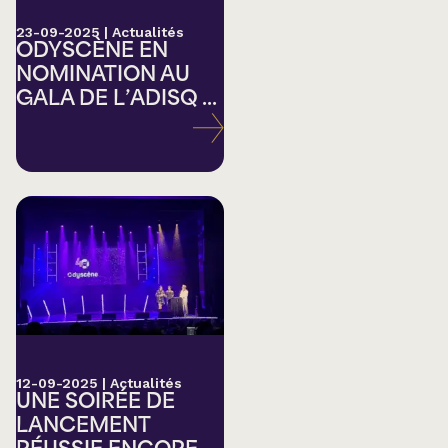
23-09-2025
|
Actualités
ODYSCÈNE EN
NOMINATION AU
GALA DE L’ADISQ ...
12-09-2025
|
Actualités
UNE SOIRÉE DE
LANCEMENT