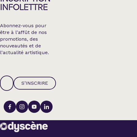
INFOLETTRE
Abonnez-vous pour
être à l'affût de nos
promotions, des
nouveautés et de
l'actualité artistique.
S’INSCRIRE