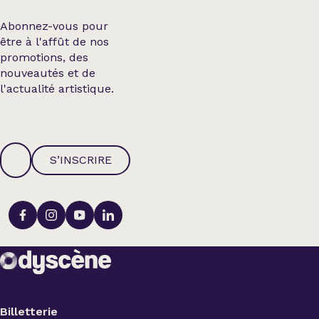
Abonnez-vous pour
être à l'affût de nos
promotions, des
nouveautés et de
l'actualité artistique.
S’INSCRIRE
Billetterie