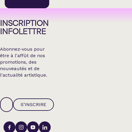
INSCRIPTION
INFOLETTRE
Abonnez-vous pour
être à l'affût de nos
promotions, des
nouveautés et de
l'actualité artistique.
S’INSCRIRE