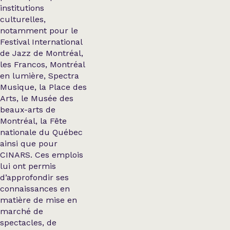
institutions
culturelles,
notamment pour le
Festival International
de Jazz de Montréal,
les Francos, Montréal
en lumière, Spectra
Musique, la Place des
Arts, le Musée des
beaux-arts de
Montréal, la Fête
nationale du Québec
ainsi que pour
CINARS. Ces emplois
lui ont permis
d’approfondir ses
connaissances en
matière de mise en
marché de
spectacles, de