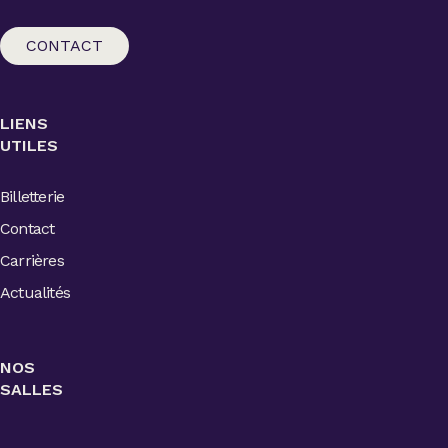
CONTACT
LIENS
UTILES
Billetterie
Contact
Carrières
Actualités
NOS
SALLES