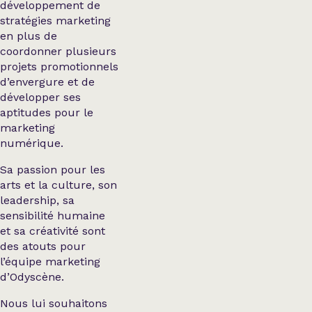
développement de
stratégies marketing
en plus de
coordonner plusieurs
projets promotionnels
d’envergure et de
développer ses
aptitudes pour le
marketing
numérique.
Sa passion pour les
arts et la culture, son
leadership, sa
sensibilité humaine
et sa créativité sont
des atouts pour
l’équipe marketing
d’Odyscène.
Nous lui souhaitons