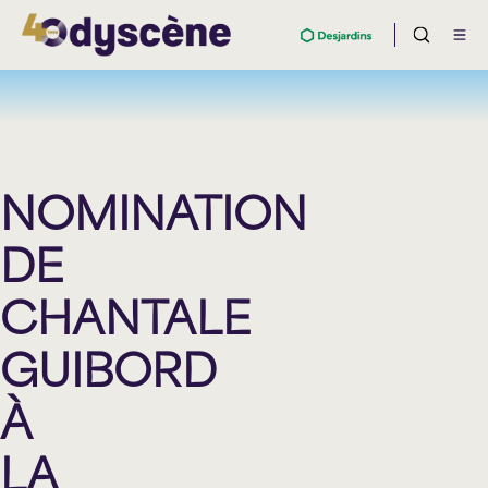
NOMINATION
DE
CHANTALE
GUIBORD
À
LA