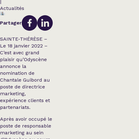
|
Actualités
Partager
SAINTE-THÉRÈSE –
Le 18 janvier 2022 –
C’est avec grand
plaisir qu’Odyscène
annonce la
nomination de
Chantale Guibord au
poste de directrice
marketing,
expérience clients et
partenariats.
Après avoir occupé le
poste de responsable
marketing au sein