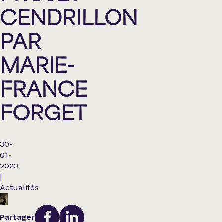
CENDRILLON
PAR
MARIE-
FRANCE
FORGET
30-
01-
2023
|
Actualités
Partager