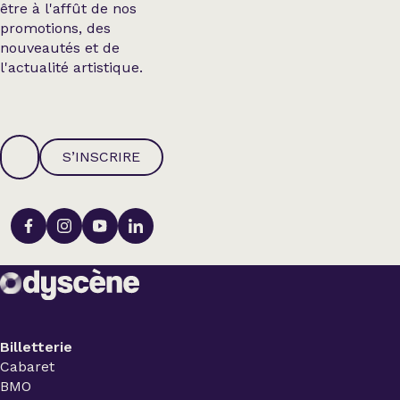
être à l'affût de nos
promotions, des
nouveautés et de
l'actualité artistique.
S’INSCRIRE
Billetterie
Cabaret
BMO