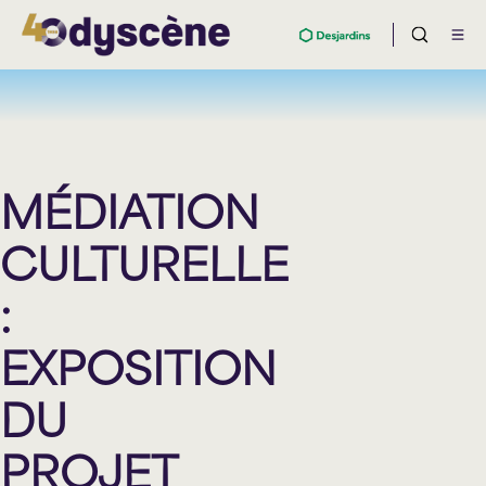
MÉDIATION
CULTURELLE
:
EXPOSITION
DU
PROJET