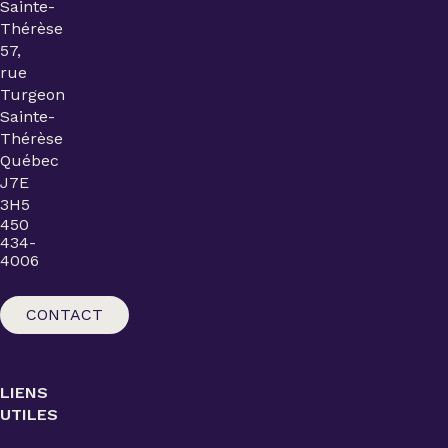
Sainte-
Thérèse
57,
rue
Turgeon
Sainte-
Thérèse
Québec
J7E
3H5
450
434-
4006
CONTACT
LIENS
UTILES