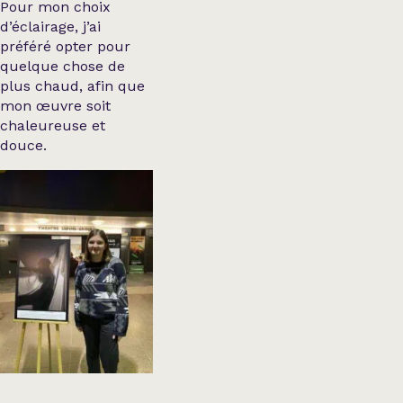
Pour mon choix
d’éclairage, j’ai
préféré opter pour
quelque chose de
plus chaud, afin que
mon œuvre soit
chaleureuse et
douce.