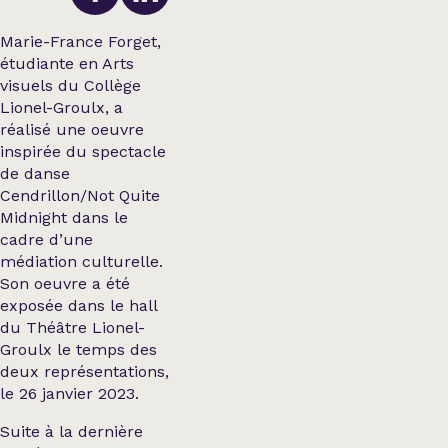
Marie-France Forget,
étudiante en Arts
visuels du Collège
Lionel-Groulx, a
réalisé une oeuvre
inspirée du spectacle
de danse
Cendrillon/Not Quite
Midnight dans le
cadre d’une
médiation culturelle.
Son oeuvre a été
exposée dans le hall
du Théâtre Lionel-
Groulx le temps des
deux représentations,
le 26 janvier 2023.
Suite à la dernière