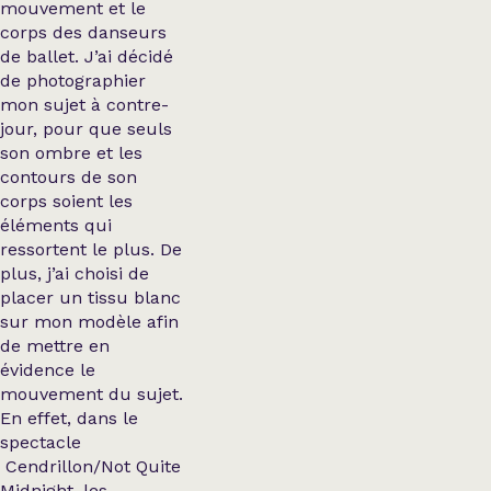
mouvement et le
corps des danseurs
de ballet. J’ai décidé
de photographier
mon sujet à contre-
jour, pour que seuls
son ombre et les
contours de son
corps soient les
éléments qui
ressortent le plus. De
plus, j’ai choisi de
placer un tissu blanc
sur mon modèle afin
de mettre en
évidence le
mouvement du sujet.
En effet, dans le
spectacle
Cendrillon/Not Quite
Midnight, les