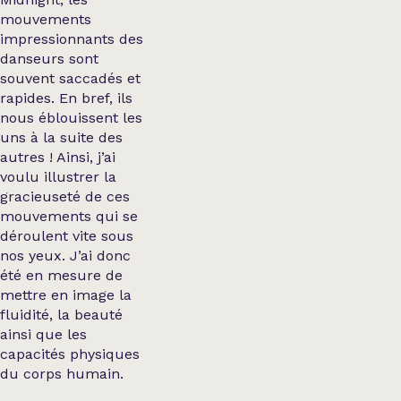
mouvements
impressionnants des
danseurs sont
souvent saccadés et
rapides. En bref, ils
nous éblouissent les
uns à la suite des
autres ! Ainsi, j’ai
voulu illustrer la
gracieuseté de ces
mouvements qui se
déroulent vite sous
nos yeux. J’ai donc
été en mesure de
mettre en image la
fluidité, la beauté
ainsi que les
capacités physiques
du corps humain.