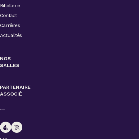
Billetterie
Contact
Carrières
Actualités
NOS
SALLES
PARTENAIRE
ASSOCIÉ
Nos