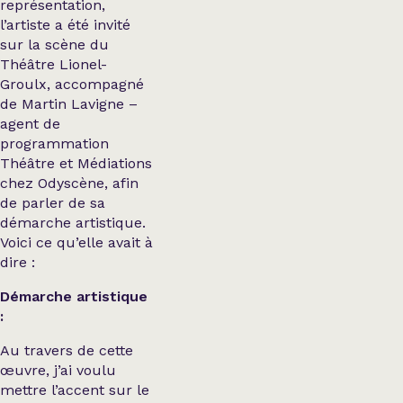
représentation,
l’artiste a été invité
sur la scène du
Théâtre Lionel-
Groulx, accompagné
de Martin Lavigne –
agent de
programmation
Théâtre et Médiations
chez Odyscène, afin
de parler de sa
démarche artistique.
Voici ce qu’elle avait à
dire :
Démarche artistique
:
Au travers de cette
œuvre, j’ai voulu
mettre l’accent sur le