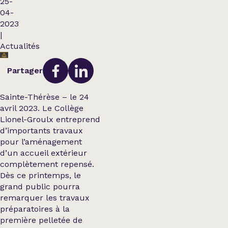
25-
04-
2023
|
Actualités
Partager
Sainte-Thérèse – le 24
avril 2023. Le Collège
Lionel-Groulx entreprend
d’importants travaux
pour l’aménagement
d’un accueil extérieur
complètement repensé.
Dès ce printemps, le
grand public pourra
remarquer les travaux
préparatoires à la
première pelletée de