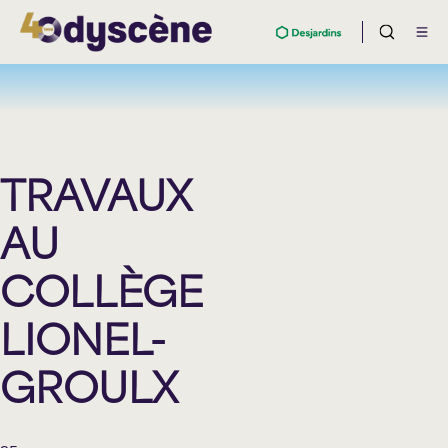
TRAVAUX
AU
COLLÈGE
LIONEL-
GROULX