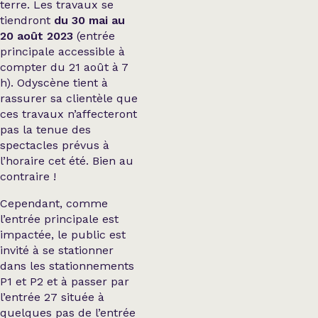
terre. Les travaux se
tiendront
du 30 mai au
20 août 2023
(entrée
principale accessible à
compter du 21 août à 7
h). Odyscène tient à
rassurer sa clientèle que
ces travaux n’affecteront
pas la tenue des
spectacles prévus à
l’horaire cet été. Bien au
contraire !
Cependant, comme
l’entrée principale est
impactée, le public est
invité à se stationner
dans les stationnements
P1 et P2 et à passer par
l’entrée 27 située à
quelques pas de l’entrée