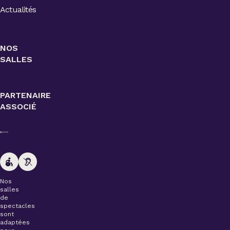
Actualités
NOS
SALLES
PARTENAIRE
ASSOCIÉ
Nos
salles
de
spectacles
sont
adaptées