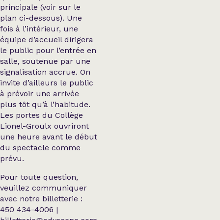
principale (voir sur le
plan ci-dessous). Une
fois à l’intérieur, une
équipe d’accueil dirigera
le public pour l’entrée en
salle, soutenue par une
signalisation accrue. On
invite d’ailleurs le public
à prévoir une arrivée
plus tôt qu’à l’habitude.
Les portes du Collège
Lionel-Groulx ouvriront
une heure avant le début
du spectacle comme
prévu.
Pour toute question,
veuillez communiquer
avec notre billetterie :
450 434-4006 |