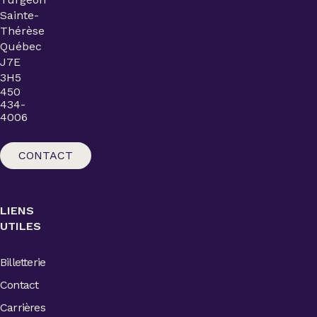
Sainte-
Thérèse
Québec
J7E
3H5
450
434-
4006
CONTACT
LIENS
UTILES
Billetterie
Contact
Carrières