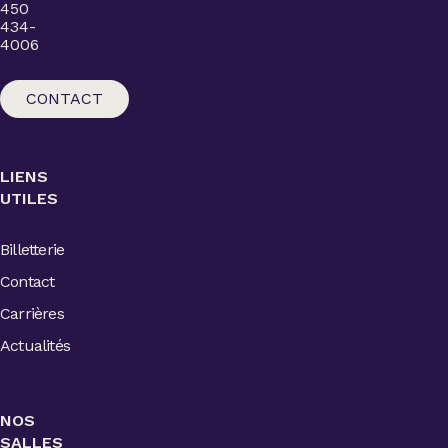
450
434-
4006
CONTACT
LIENS
UTILES
Billetterie
Contact
Carrières
Actualités
NOS
SALLES