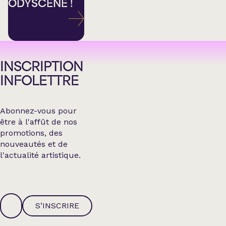
ODYSCÈNE !
INSCRIPTION
INFOLETTRE
Abonnez-vous pour
être à l'affût de nos
promotions, des
nouveautés et de
l'actualité artistique.
S’INSCRIRE