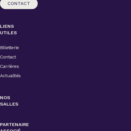
CONTACT
LIENS
UTILES
Billetterie
Contact
Carrières
Actualités
NOS
SALLES
PARTENAIRE
ASSOCIÉ