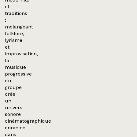
et
traditions
:
mélangeant
folklore,
lyrisme
et
improvisation,
la
musique
progressive
du
groupe
crée
un
univers
sonore
cinématographique
enraciné
dans