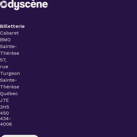
Billetterie
Cabaret
BMO
Sainte-
Thérèse
57,
rue
Turgeon
Sainte-
Thérèse
Québec
J7E
3H5
450
434-
4006