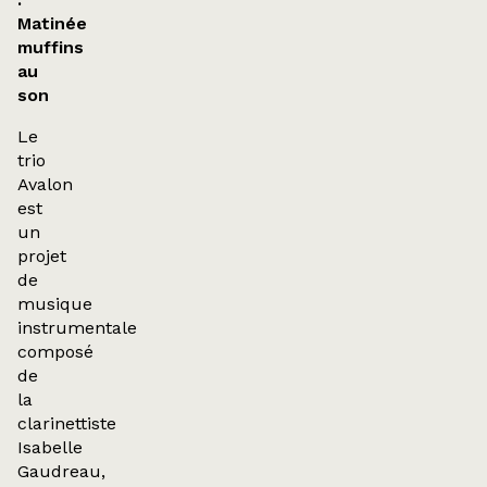
Matinée
muffins
au
son
Le
trio
Avalon
est
un
projet
de
musique
instrumentale
composé
de
la
clarinettiste
Isabelle
Gaudreau,