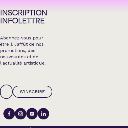
INSCRIPTION
INFOLETTRE
Abonnez-vous pour
être à l'affût de nos
promotions, des
nouveautés et de
l'actualité artistique.
S’INSCRIRE