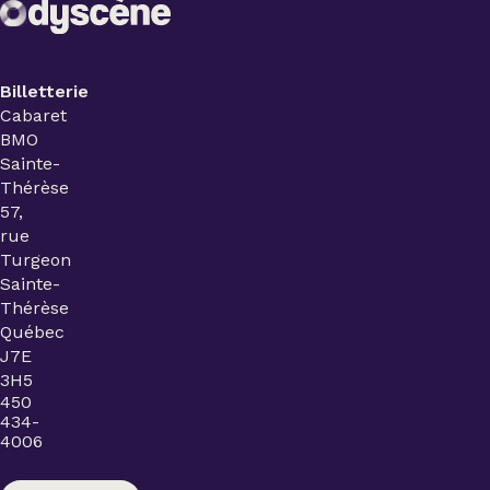
Billetterie
Cabaret
BMO
Sainte-
Thérèse
57,
rue
Turgeon
Sainte-
Thérèse
Québec
J7E
3H5
450
434-
4006