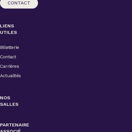
CONTACT
LIENS
UTILES
Billetterie
Contact
Carrières
Actualités
NOS
SALLES
PARTENAIRE
ASSOCIÉ