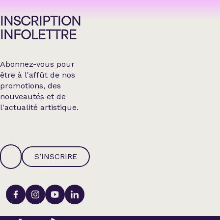
INSCRIPTION
INFOLETTRE
Abonnez-vous pour
être à l'affût de nos
promotions, des
nouveautés et de
l'actualité artistique.
S’INSCRIRE