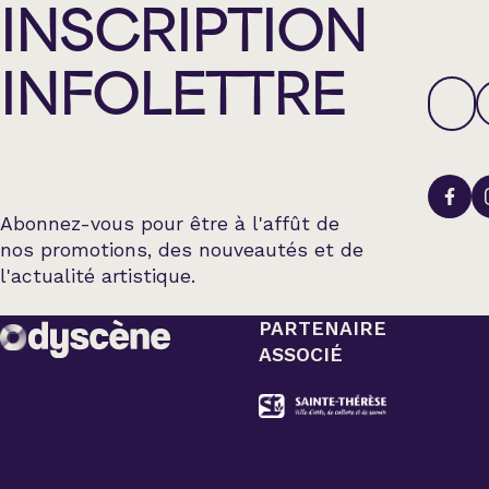
INSCRIPTION
INFOLETTRE
Abonnez-vous pour être à l'affût de
nos promotions, des nouveautés et de
l'actualité artistique.
PARTENAIRE
ASSOCIÉ