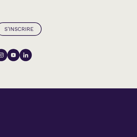
S’INSCRIRE