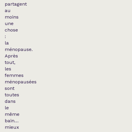
partagent
au
moins
une
chose
:
la
ménopause.
Après
tout,
les
femmes
ménopausées
sont
toutes
dans
le
même
bain…
mieux