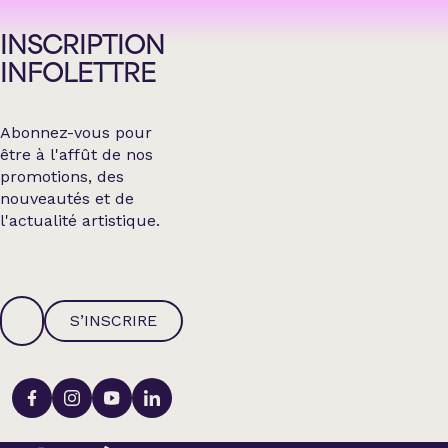
INSCRIPTION
INFOLETTRE
Abonnez-vous pour
être à l'affût de nos
promotions, des
nouveautés et de
l'actualité artistique.
S’INSCRIRE