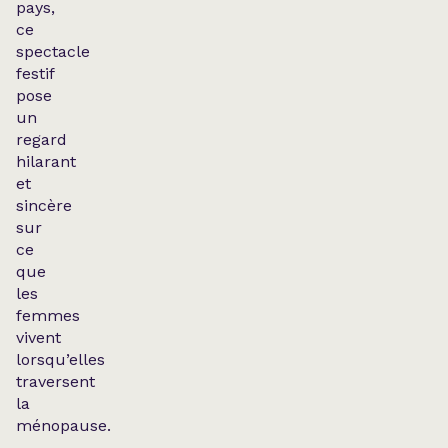
pays,
ce
spectacle
festif
pose
un
regard
hilarant
et
sincère
sur
ce
que
les
femmes
vivent
lorsqu’elles
traversent
la
ménopause.