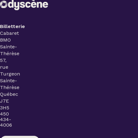
Billetterie
Cabaret
BMO
Sainte-
Thérèse
57,
rue
Turgeon
Sainte-
Thérèse
Québec
J7E
3H5
450
434-
4006