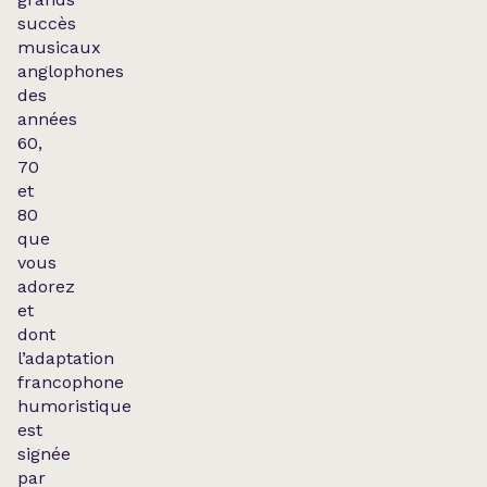
succès
musicaux
anglophones
des
années
60,
70
et
80
que
vous
adorez
et
dont
l’adaptation
francophone
humoristique
est
signée
par