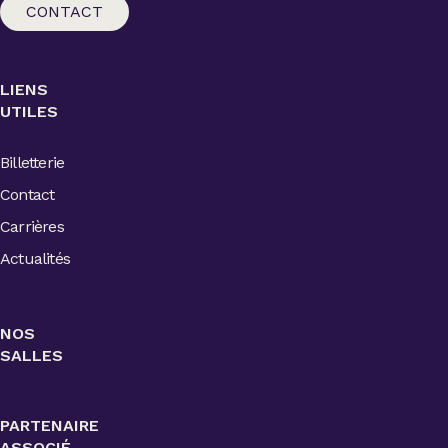
CONTACT
LIENS
UTILES
Billetterie
Contact
Carrières
Actualités
NOS
SALLES
PARTENAIRE
ASSOCIÉ