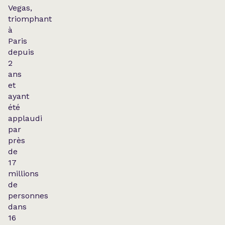
Vegas,
triomphant
à
Paris
depuis
2
ans
et
ayant
été
applaudi
par
près
de
17
millions
de
personnes
dans
16