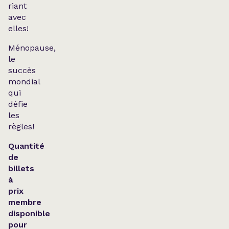
riant
avec
elles!
Ménopause,
le
succès
mondial
qui
défie
les
règles!
Quantité
de
billets
à
prix
membre
disponible
pour