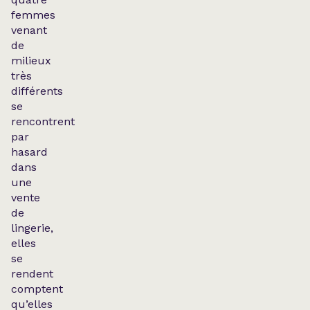
femmes
venant
de
milieux
très
différents
se
rencontrent
par
hasard
dans
une
vente
de
lingerie,
elles
se
rendent
comptent
qu’elles