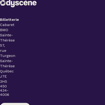
Billetterie
Cabaret
BMO
Sainte-
Thérèse
57,
rue
Turgeon
Sainte-
Thérèse
Québec
J7E
3H5
450
434-
4006