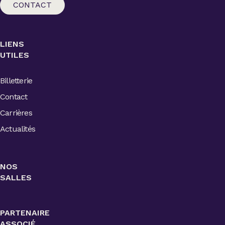
CONTACT
LIENS
UTILES
Billetterie
Contact
Carrières
Actualités
NOS
SALLES
PARTENAIRE
ASSOCIÉ