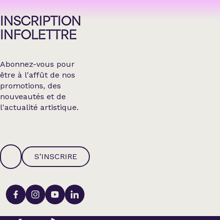
INSCRIPTION
INFOLETTRE
Abonnez-vous pour
être à l'affût de nos
promotions, des
nouveautés et de
l'actualité artistique.
S’INSCRIRE