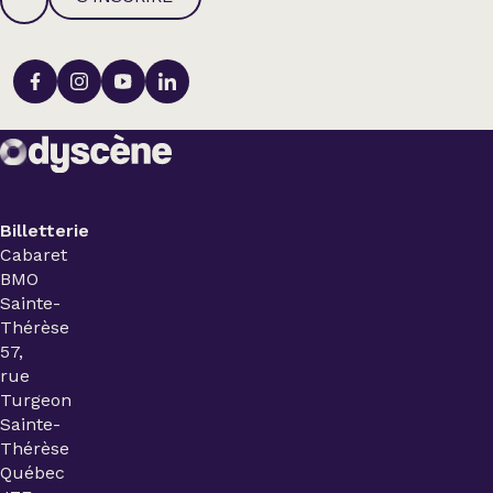
Billetterie
Cabaret
BMO
Sainte-
Thérèse
57,
rue
Turgeon
Sainte-
Thérèse
Québec