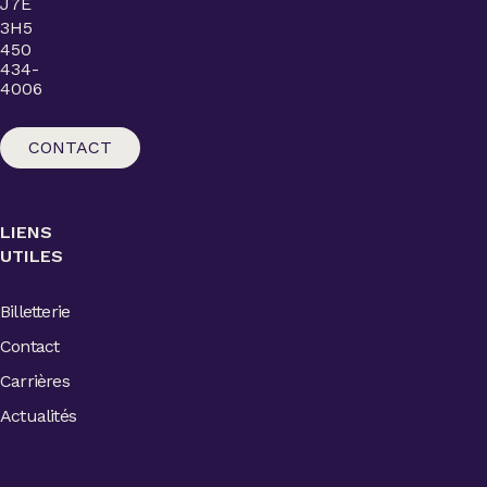
J7E
3H5
450
434-
4006
CONTACT
LIENS
UTILES
Billetterie
Contact
Carrières
Actualités