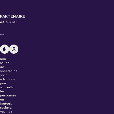
PARTENAIRE
ASSOCIÉ
Nos
salles
de
spectacles
sont
adaptées
pour
accueillir
les
personnes
en
fauteuil
roulant.
Veuillez