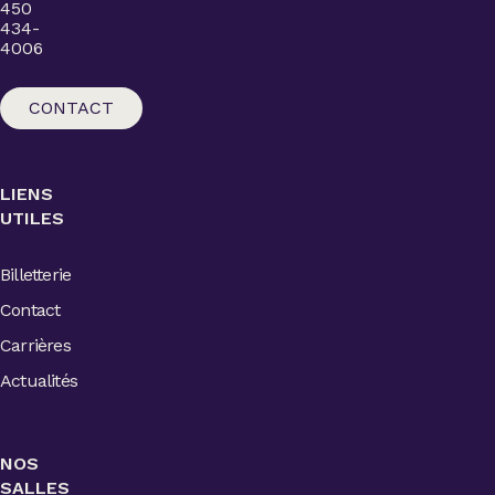
450
434-
4006
CONTACT
LIENS
UTILES
Billetterie
Contact
Carrières
Actualités
NOS
SALLES