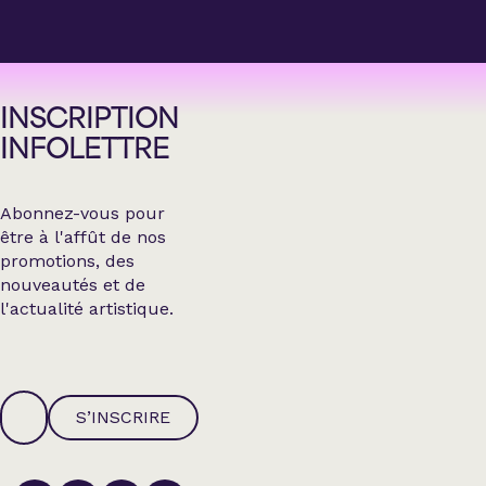
INSCRIPTION
INFOLETTRE
Abonnez-vous pour
être à l'affût de nos
promotions, des
nouveautés et de
l'actualité artistique.
S’INSCRIRE