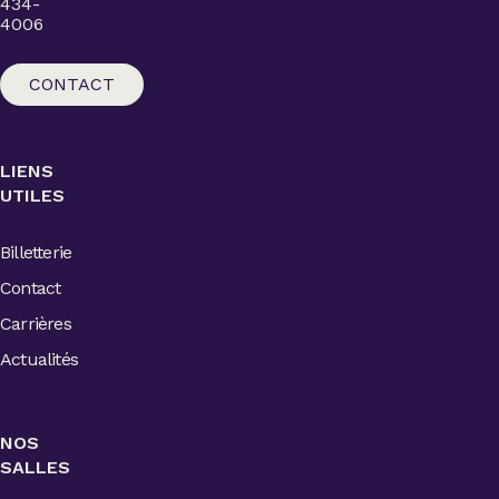
434-
4006
CONTACT
LIENS
UTILES
Billetterie
Contact
Carrières
Actualités
NOS
SALLES