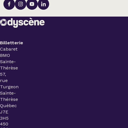
Billetterie
Cabaret
BMO
Sainte-
Thérèse
57,
rue
Turgeon
Sainte-
Thérèse
Québec
J7E
3H5
450