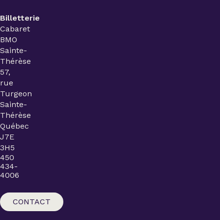
Billetterie
Cabaret
BMO
Sainte-
Thérèse
57,
rue
Turgeon
Sainte-
Thérèse
Québec
J7E
3H5
450
434-
4006
CONTACT