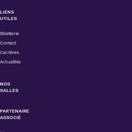
LIENS
UTILES
Billetterie
Contact
Carrières
Actualités
NOS
SALLES
PARTENAIRE
ASSOCIÉ