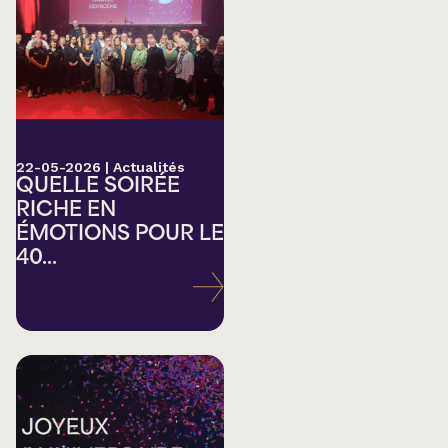
22-05-2026
|
Actualités
QUELLE SOIRÉE
RICHE EN
ÉMOTIONS POUR LE
40...