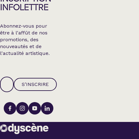
INFOLETTRE
Abonnez-vous pour
être à l'affût de nos
promotions, des
nouveautés et de
l'actualité artistique.
S’INSCRIRE