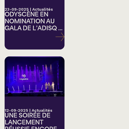
23-09-2025
|
Actualités
ODYSCÈNE EN
NOMINATION AU
GALA DE L’ADISQ ...
12-09-2025
|
Actualités
UNE SOIRÉE DE
LANCEMENT