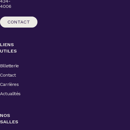
434-
4006
CONTACT
LIENS
UTILES
Billetterie
Contact
Carrières
Actualités
NOS
SALLES