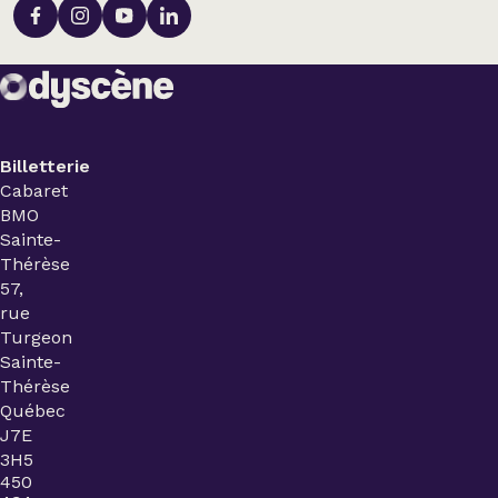
Billetterie
Cabaret
BMO
Sainte-
Thérèse
57,
rue
Turgeon
Sainte-
Thérèse
Québec
J7E
3H5
450