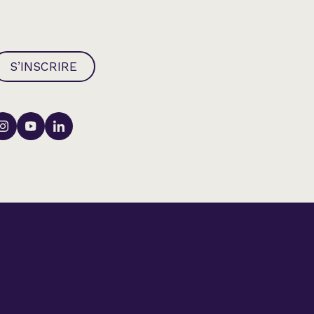
S’INSCRIRE