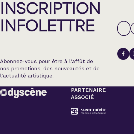
INSCRIPTION
INFOLETTRE
Abonnez-vous pour être à l'affût de
nos promotions, des nouveautés et de
l'actualité artistique.
PARTENAIRE
ASSOCIÉ