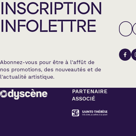
INSCRIPTION
INFOLETTRE
Abonnez-vous pour être à l'affût de
nos promotions, des nouveautés et de
l'actualité artistique.
PARTENAIRE
ASSOCIÉ