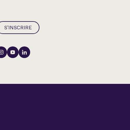
S’INSCRIRE