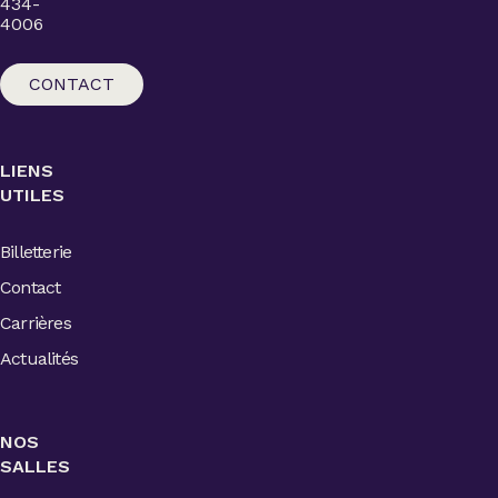
434-
4006
CONTACT
LIENS
UTILES
Billetterie
Contact
Carrières
Actualités
NOS
SALLES