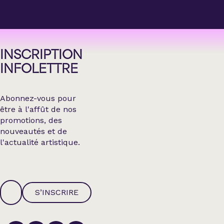
INSCRIPTION
INFOLETTRE
Abonnez-vous pour
être à l'affût de nos
promotions, des
nouveautés et de
l'actualité artistique.
S’INSCRIRE