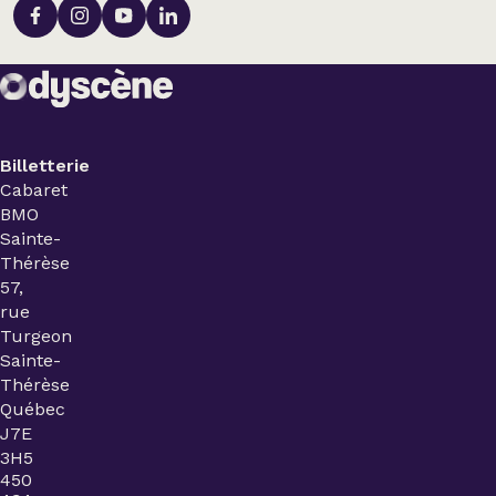
Billetterie
Cabaret
BMO
Sainte-
Thérèse
57,
rue
Turgeon
Sainte-
Thérèse
Québec
J7E
3H5
450