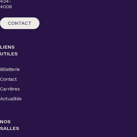
434-
4006
CONTACT
LIENS
UTILES
Billetterie
Contact
Carrières
Actualités
NOS
SALLES