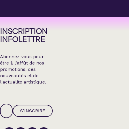
INSCRIPTION
INFOLETTRE
Abonnez-vous pour
être à l'affût de nos
promotions, des
nouveautés et de
l'actualité artistique.
S’INSCRIRE