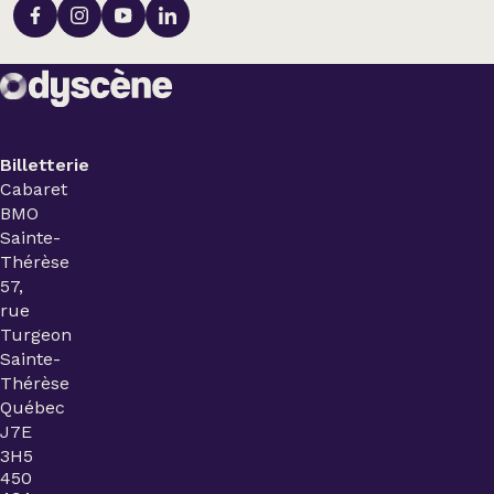
Billetterie
Cabaret
BMO
Sainte-
Thérèse
57,
rue
Turgeon
Sainte-
Thérèse
Québec
J7E
3H5
450