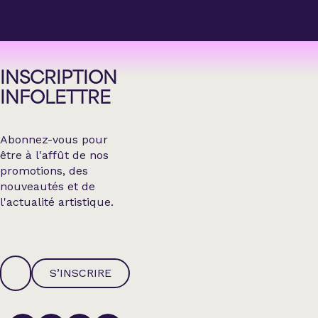
INSCRIPTION
INFOLETTRE
Abonnez-vous pour
être à l'affût de nos
promotions, des
nouveautés et de
l'actualité artistique.
S’INSCRIRE