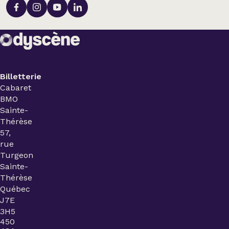
Billetterie
Cabaret
BMO
Sainte-
Thérèse
57,
rue
Turgeon
Sainte-
Thérèse
Québec
J7E
3H5
450