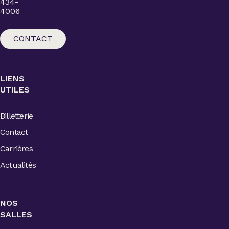
434-
4006
CONTACT
LIENS
UTILES
Billetterie
Contact
Carrières
Actualités
NOS
SALLES