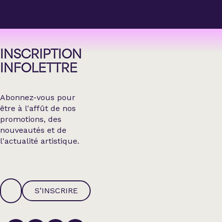
INSCRIPTION
INFOLETTRE
Abonnez-vous pour
être à l'affût de nos
promotions, des
nouveautés et de
l'actualité artistique.
S’INSCRIRE