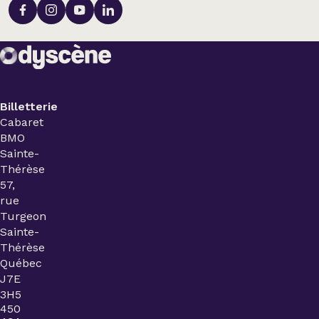
Billetterie
Cabaret
BMO
Sainte-
Thérèse
57,
rue
Turgeon
Sainte-
Thérèse
Québec
J7E
3H5
450