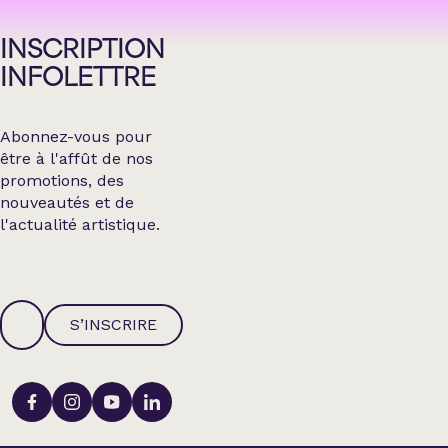
INSCRIPTION
INFOLETTRE
Abonnez-vous pour
être à l'affût de nos
promotions, des
nouveautés et de
l'actualité artistique.
S’INSCRIRE