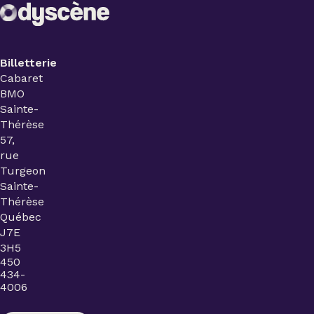
Billetterie
Cabaret
BMO
Sainte-
Thérèse
57,
rue
Turgeon
Sainte-
Thérèse
Québec
J7E
3H5
450
434-
4006