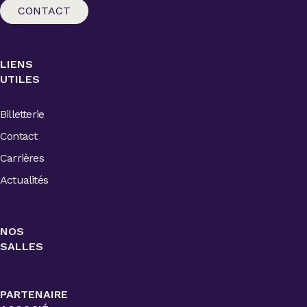
CONTACT
LIENS
UTILES
Billetterie
Contact
Carrières
Actualités
NOS
SALLES
PARTENAIRE