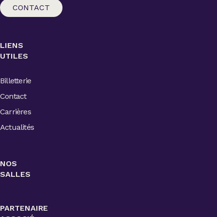
CONTACT
LIENS
UTILES
Billetterie
Contact
Carrières
Actualités
NOS
SALLES
PARTENAIRE