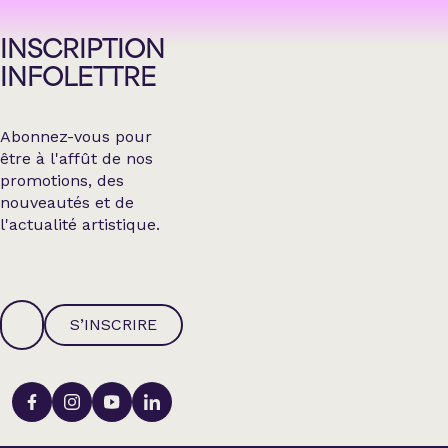
INSCRIPTION
INFOLETTRE
Abonnez-vous pour
être à l'affût de nos
promotions, des
nouveautés et de
l'actualité artistique.
S’INSCRIRE