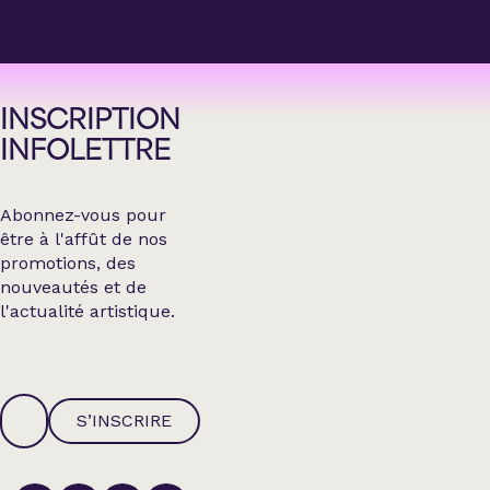
INSCRIPTION
INFOLETTRE
Abonnez-vous pour
être à l'affût de nos
promotions, des
nouveautés et de
l'actualité artistique.
S’INSCRIRE