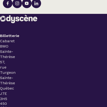
Billetterie
Cabaret
BMO
Sainte-
Thérèse
57,
rue
Turgeon
Sainte-
Thérèse
Québec
J7E
3H5
450