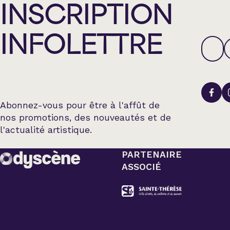
INSCRIPTION
INFOLETTRE
Abonnez-vous pour être à l'affût de
nos promotions, des nouveautés et de
l'actualité artistique.
PARTENAIRE
ASSOCIÉ