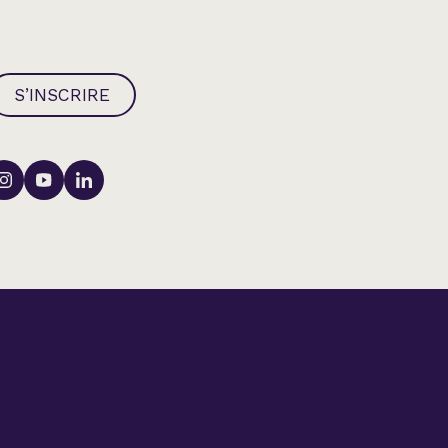
S’INSCRIRE