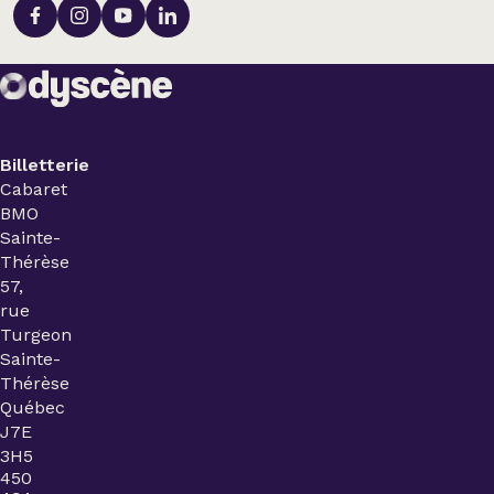
Billetterie
Cabaret
BMO
Sainte-
Thérèse
57,
rue
Turgeon
Sainte-
Thérèse
Québec
J7E
3H5
450