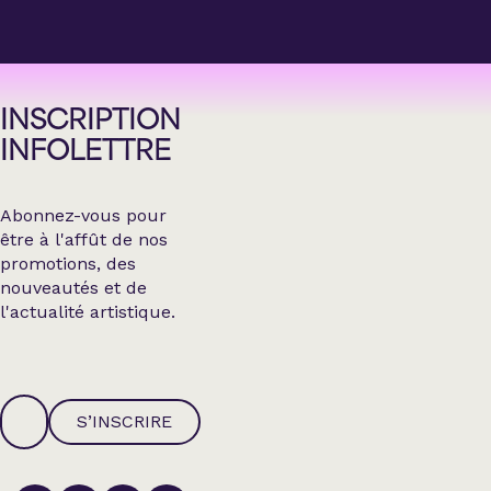
INSCRIPTION
INFOLETTRE
Abonnez-vous pour
être à l'affût de nos
promotions, des
nouveautés et de
l'actualité artistique.
S’INSCRIRE