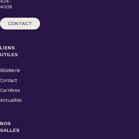
434-
4006
CONTACT
LIENS
UTILES
Billetterie
Contact
Carrières
Actualités
NOS
SALLES