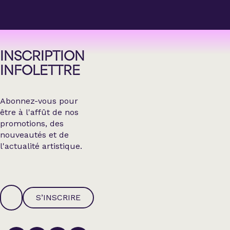
INSCRIPTION
INFOLETTRE
Abonnez-vous pour
être à l'affût de nos
promotions, des
nouveautés et de
l'actualité artistique.
S’INSCRIRE