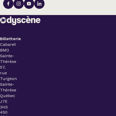
Billetterie
Cabaret
BMO
Sainte-
Thérèse
57,
rue
Turgeon
Sainte-
Thérèse
Québec
J7E
3H5
450