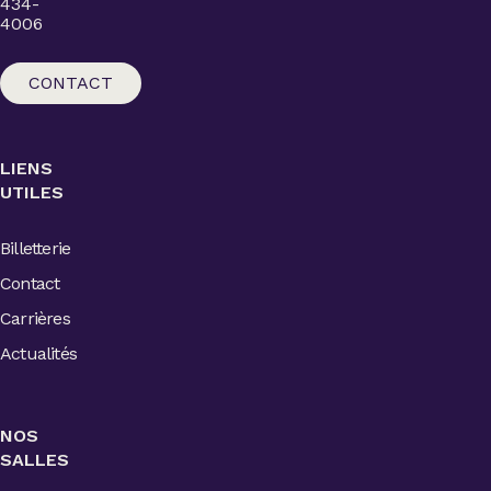
434-
4006
CONTACT
LIENS
UTILES
Billetterie
Contact
Carrières
Actualités
NOS
SALLES