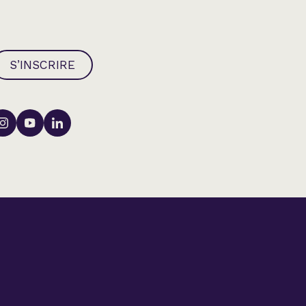
S’INSCRIRE