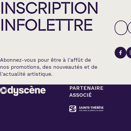
INSCRIPTION
INFOLETTRE
Abonnez-vous pour être à l'affût de
nos promotions, des nouveautés et de
l'actualité artistique.
PARTENAIRE
ASSOCIÉ