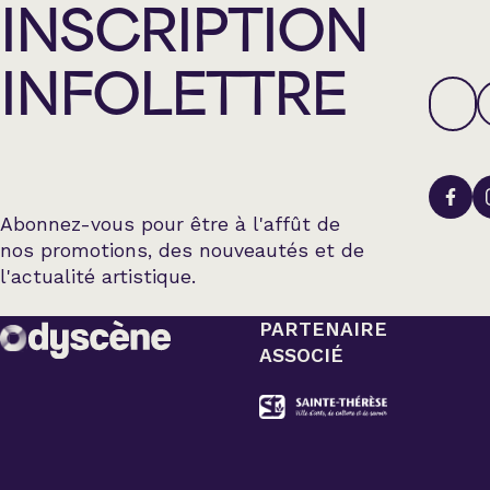
INSCRIPTION
INFOLETTRE
Abonnez-vous pour être à l'affût de
nos promotions, des nouveautés et de
l'actualité artistique.
PARTENAIRE
ASSOCIÉ