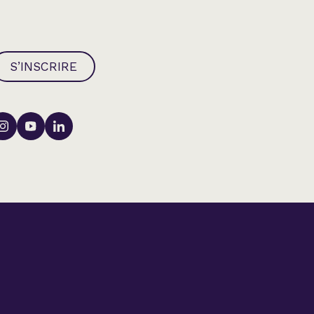
S’INSCRIRE