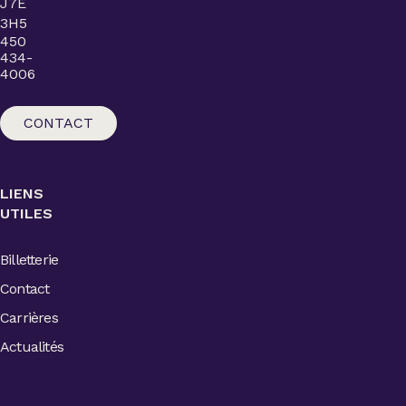
J7E
3H5
450
434-
4006
CONTACT
LIENS
UTILES
Billetterie
Contact
Carrières
Actualités