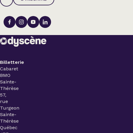
Billetterie
Cabaret
BMO
Sainte-
Thérèse
57,
rue
Turgeon
Sainte-
Thérèse
Québec