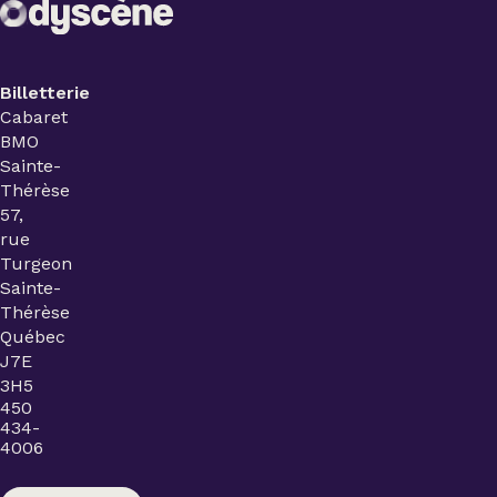
Billetterie
Cabaret
BMO
Sainte-
Thérèse
57,
rue
Turgeon
Sainte-
Thérèse
Québec
J7E
3H5
450
434-
4006