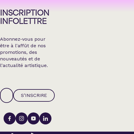
INSCRIPTION
INFOLETTRE
Abonnez-vous pour
être à l'affût de nos
promotions, des
nouveautés et de
l'actualité artistique.
S’INSCRIRE