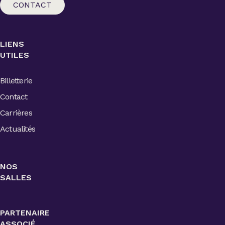
CONTACT
LIENS
UTILES
Billetterie
Contact
Carrières
Actualités
NOS
SALLES
PARTENAIRE
ASSOCIÉ