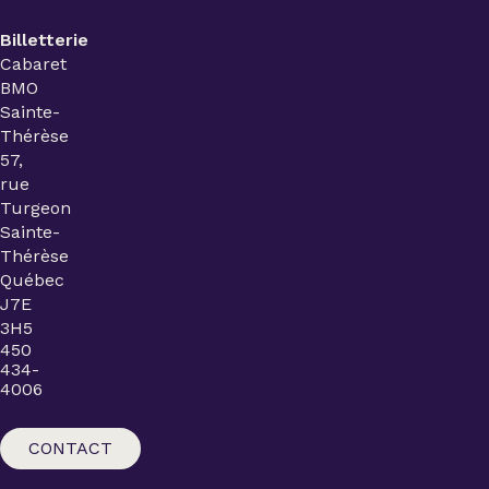
Billetterie
Cabaret
BMO
Sainte-
Thérèse
57,
rue
Turgeon
Sainte-
Thérèse
Québec
J7E
3H5
450
434-
4006
CONTACT