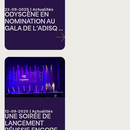
23-09-2025
|
Actualités
ODYSCÈNE EN
NOMINATION AU
GALA DE L’ADISQ ...
12-09-2025
|
Actualités
UNE SOIRÉE DE
LANCEMENT