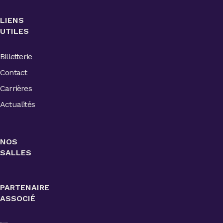
LIENS
UTILES
Billetterie
Contact
Carrières
Actualités
NOS
SALLES
PARTENAIRE
ASSOCIÉ