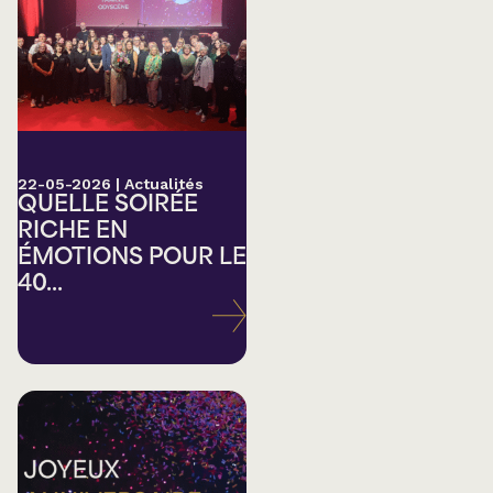
22-05-2026
|
Actualités
QUELLE SOIRÉE
RICHE EN
ÉMOTIONS POUR LE
40...