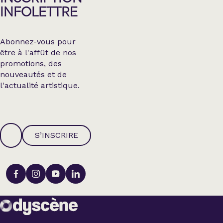
INFOLETTRE
Abonnez-vous pour
être à l'affût de nos
promotions, des
nouveautés et de
l'actualité artistique.
S’INSCRIRE